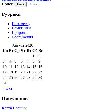
Поиск
Рубрики
На заметку
Памятники
Природа
Сооружения
Август 2026
Пн
Вт
Ср
Чт
Пт
Сб
Вс
1
2
3
4
5
6
7
8
9
10
11
12
13
14
15
16
17
18
19
20
21
22
23
24
25
26
27
28
29
30
31
« Окт
Популярное
Карта Польши