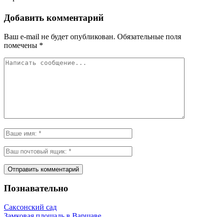
Добавить комментарий
Ваш e-mail не будет опубликован.
Обязательные поля
помечены
*
Познавательно
Саксонский сад
Замковая площадь в Варшаве