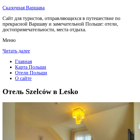
Сказочная Варшава
Сайт для туристов, отправляющихся в путешествие по
прекрасной Варшаву и замечательной Польше: отели,
достопримечательности, места отдыха.
Меню
Читать далее
Главная
Карта Польши
Отели Польши
О сайте
Отель Szelców в Lesko