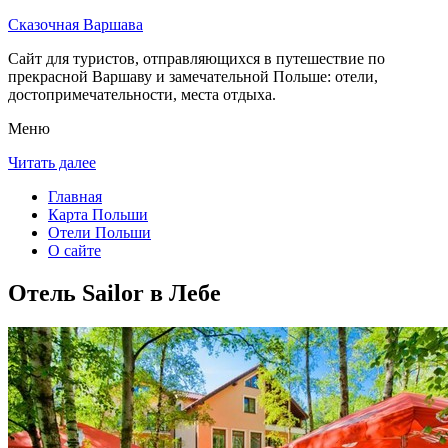
Сказочная Варшава
Сайт для туристов, отправляющихся в путешествие по
прекрасной Варшаву и замечательной Польше: отели,
достопримечательности, места отдыха.
Меню
Читать далее
Главная
Карта Польши
Отели Польши
О сайте
Отель Sailor в Лебе