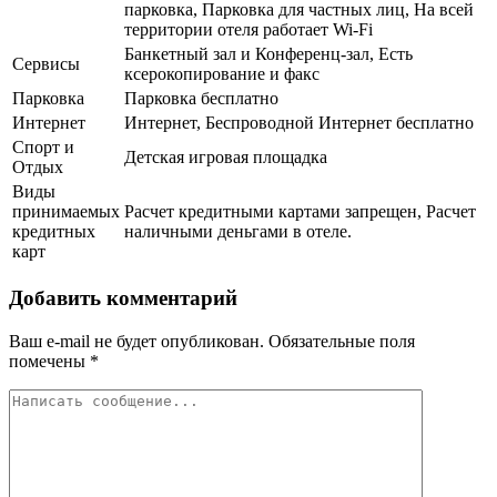
парковка, Парковка для частных лиц, На всей
территории отеля работает Wi-Fi
Банкетный зал и Конференц-зал, Есть
Сервисы
ксерокопирование и факс
Парковка
Парковка бесплатно
Интернет
Интернет, Беспроводной Интернет бесплатно
Спорт и
Детская игровая площадка
Отдых
Виды
принимаемых
Расчет кредитными картами запрещен, Расчет
кредитных
наличными деньгами в отеле.
карт
Добавить комментарий
Ваш e-mail не будет опубликован.
Обязательные поля
помечены
*