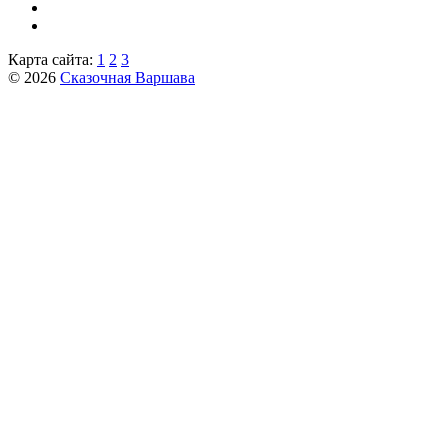
Карта сайта:
1
2
3
© 2026
Сказочная Варшава