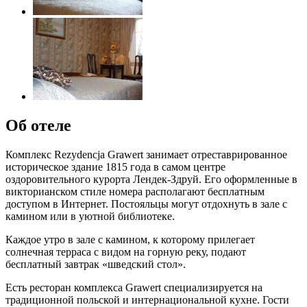
Об отеле
Комплекс Rezydencja Grawert занимает отреставрированное
историческое здание 1815 года в самом центре
оздоровительного курорта Лендек-Здруй. Его оформленные в
викторианском стиле номера располагают бесплатным
доступом в Интернет. Постояльцы могут отдохнуть в зале с
камином или в уютной библиотеке.
Каждое утро в зале с камином, к которому прилегает
солнечная терраса с видом на горную реку, подают
бесплатный завтрак «шведский стол».
Есть ресторан комплекса Grawert специализируется на
традиционной польской и интернациональной кухне. Гости