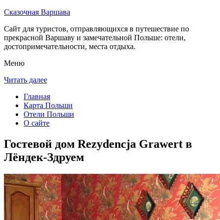
Сказочная Варшава
Сайт для туристов, отправляющихся в путешествие по
прекрасной Варшаву и замечательной Польше: отели,
достопримечательности, места отдыха.
Меню
Читать далее
Главная
Карта Польши
Отели Польши
О сайте
Гостевой дом Rezydencja Grawert в
Лёндек-Здруем