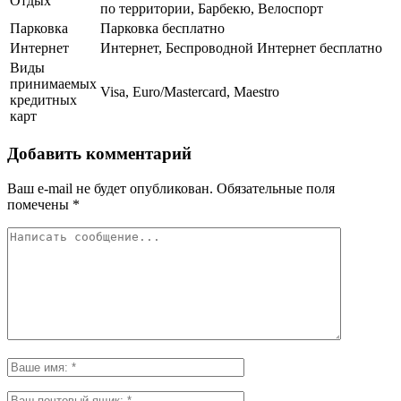
Отдых
по территории, Барбекю, Велоспорт
Парковка
Парковка бесплатно
Интернет
Интернет, Беспроводной Интернет бесплатно
Виды
принимаемых
Visa, Euro/Mastercard, Maestro
кредитных
карт
Добавить комментарий
Ваш e-mail не будет опубликован.
Обязательные поля
помечены
*