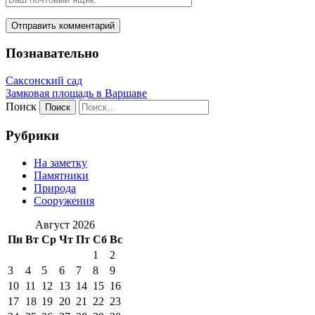
Познавательно
Саксонский сад
Замковая площадь в Варшаве
Поиск
Рубрики
На заметку
Памятники
Природа
Сооружения
Август 2026
Пн
Вт
Ср
Чт
Пт
Сб
Вс
1
2
3
4
5
6
7
8
9
10
11
12
13
14
15
16
17
18
19
20
21
22
23