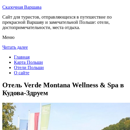
Сказочная Варшава
Сайт для туристов, отправляющихся в путешествие по
прекрасной Варшаву и замечательной Польше: отели,
достопримечательности, места отдыха.
Меню
Читать далее
Главная
Карта Польши
Отели Польши
О сайте
Отель Verde Montana Wellness & Spa в
Кудова-Здруем