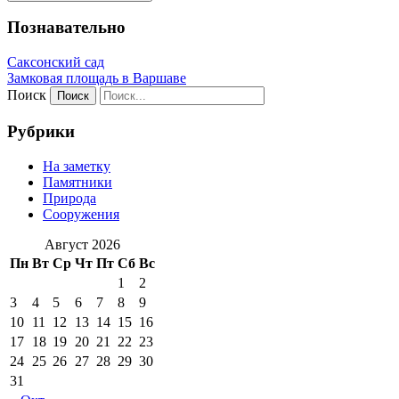
Познавательно
Саксонский сад
Замковая площадь в Варшаве
Поиск
Рубрики
На заметку
Памятники
Природа
Сооружения
Август 2026
Пн
Вт
Ср
Чт
Пт
Сб
Вс
1
2
3
4
5
6
7
8
9
10
11
12
13
14
15
16
17
18
19
20
21
22
23
24
25
26
27
28
29
30
31