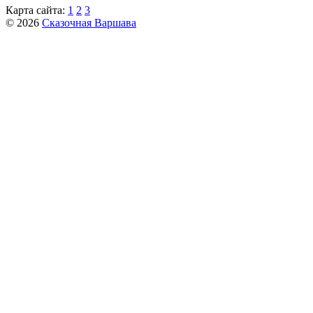
Карта сайта:
1
2
3
© 2026
Сказочная Варшава