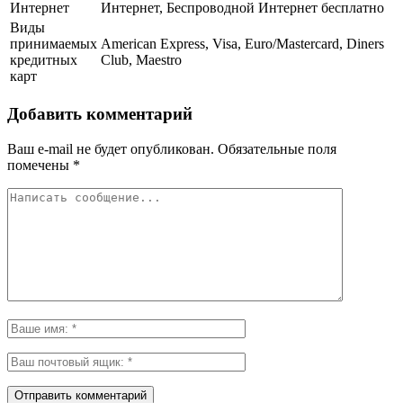
Интернет
Интернет, Беспроводной Интернет бесплатно
Виды
принимаемых
American Express, Visa, Euro/Mastercard, Diners
кредитных
Club, Maestro
карт
Добавить комментарий
Ваш e-mail не будет опубликован.
Обязательные поля
помечены
*