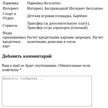
Парковка
Парковка бесплатно
Интернет
Интернет, Беспроводной Интернет бесплатно
Спорт и
Детская игровая площадка, Барбекю
Отдых
Трансфер (за дополнительную плату),
Сервисы
Трансфер от/до аэропорта (платный)
Виды
принимаемых
Расчет кредитными картами запрещен, Расчет
кредитных
наличными деньгами в отеле.
карт
Добавить комментарий
Ваш e-mail не будет опубликован.
Обязательные поля
помечены
*