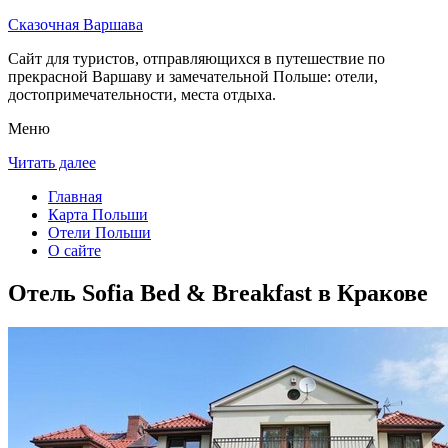
Сказочная Варшава
Сайт для туристов, отправляющихся в путешествие по
прекрасной Варшаву и замечательной Польше: отели,
достопримечательности, места отдыха.
Меню
Читать далее
Главная
Карта Польши
Отели Польши
О сайте
Отель Sofia Bed & Breakfast в Кракове