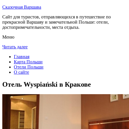
Сказочная Варшава
Сайт для туристов, отправляющихся в путешествие по
прекрасной Варшаву и замечательной Польше: отели,
достопримечательности, места отдыха.
Меню
Читать далее
Главная
Карта Польши
Отели Польши
О сайте
Отель Wyspiański в Кракове