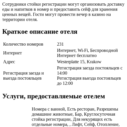
Сотрудники стойки регистрации могут организовать доставку
еды и напитков в номер и предоставить сейф для хранения
ценных вещей. Гости могут провести вечер в казино на
территории отеля.
Краткое описание отеля
Количество номеров
231
Интернет, Wi-Fi, Беспроводной
Интернет
Интернет бесплатно
Адрес
Westerplatte 15, Krakow
Регистрация заезда постояльцев с
Регистрация заезда и
14:00
выезда постояльцев
Регистрация выезда постояльцев
до 12:00
Услуги, предоставляемые отелем
Номера с ванной, Есть ресторан, Разрешены
домашние животные, Бар, Круглосуточная
стойка регистрации, Для некурящих есть
отдельные номера, , Лифт, Сейф, Отопление,