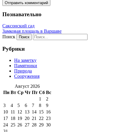
Познавательно
Саксонский сад
Замковая площадь в Варшаве
Поиск
Рубрики
На заметку
Памятники
Природа
Сооружения
Август 2026
Пн
Вт
Ср
Чт
Пт
Сб
Вс
1
2
3
4
5
6
7
8
9
10
11
12
13
14
15
16
17
18
19
20
21
22
23
24
25
26
27
28
29
30
31