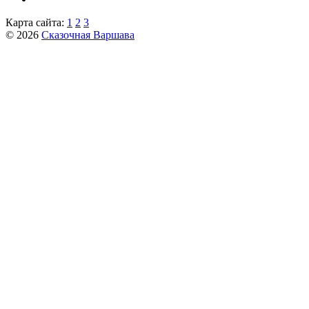
Карта сайта:
1
2
3
© 2026
Сказочная Варшава