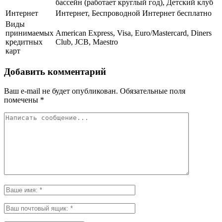
бассейн (работает круглый год), Детский клуб
Интернет
Интернет, Беспроводной Интернет бесплатно
Виды
принимаемых
American Express, Visa, Euro/Mastercard, Diners
кредитных
Club, JCB, Maestro
карт
Добавить комментарий
Ваш e-mail не будет опубликован.
Обязательные поля
помечены
*