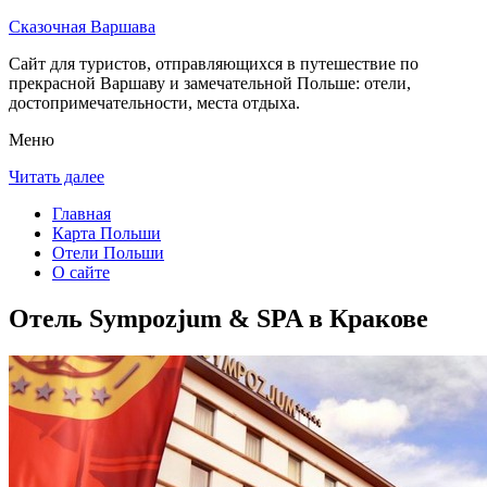
Сказочная Варшава
Сайт для туристов, отправляющихся в путешествие по
прекрасной Варшаву и замечательной Польше: отели,
достопримечательности, места отдыха.
Меню
Читать далее
Главная
Карта Польши
Отели Польши
О сайте
Отель Sympozjum & SPA в Кракове