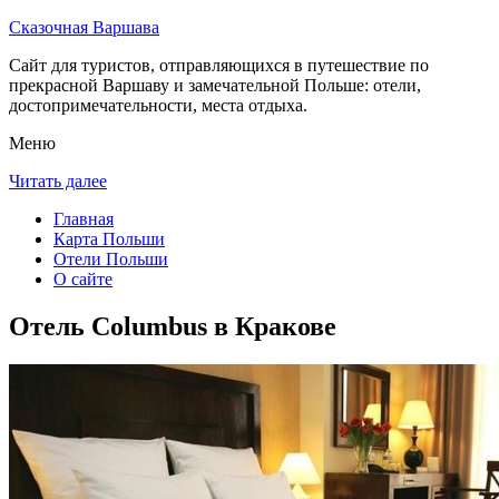
Сказочная Варшава
Сайт для туристов, отправляющихся в путешествие по
прекрасной Варшаву и замечательной Польше: отели,
достопримечательности, места отдыха.
Меню
Читать далее
Главная
Карта Польши
Отели Польши
О сайте
Отель Columbus в Кракове