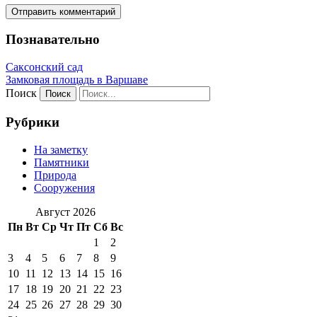
Познавательно
Саксонский сад
Замковая площадь в Варшаве
Поиск
Рубрики
На заметку
Памятники
Природа
Сооружения
Август 2026
Пн
Вт
Ср
Чт
Пт
Сб
Вс
1
2
3
4
5
6
7
8
9
10
11
12
13
14
15
16
17
18
19
20
21
22
23
24
25
26
27
28
29
30