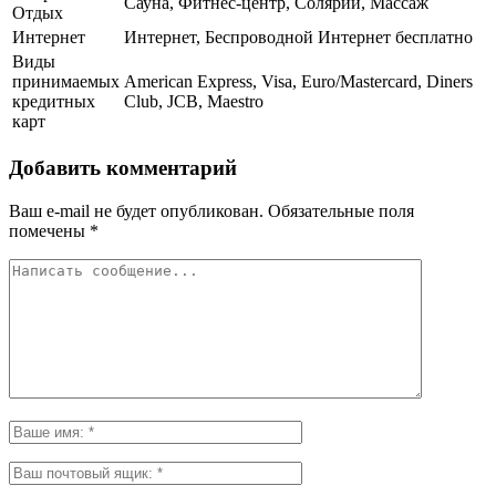
Сауна, Фитнес-центр, Солярий, Массаж
Отдых
Интернет
Интернет, Беспроводной Интернет бесплатно
Виды
принимаемых
American Express, Visa, Euro/Mastercard, Diners
кредитных
Club, JCB, Maestro
карт
Добавить комментарий
Ваш e-mail не будет опубликован.
Обязательные поля
помечены
*