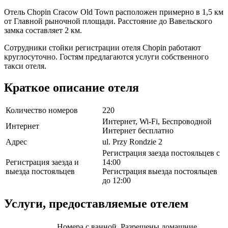
Отель Chopin Cracow Old Town расположен примерно в 1,5 км
от Главной рыночной площади. Расстояние до Вавельского
замка составляет 2 км.
Сотрудники стойки регистрации отеля Chopin работают
круглосуточно. Гостям предлагаются услуги собственного
такси отеля.
Краткое описание отеля
Количество номеров
220
Интернет, Wi-Fi, Беспроводной
Интернет
Интернет бесплатно
Адрес
ul. Przy Rondzie 2
Регистрация заезда постояльцев с
Регистрация заезда и
14:00
выезда постояльцев
Регистрация выезда постояльцев
до 12:00
Услуги, предоставляемые отелем
Номера с ванной, Разрешены домашние