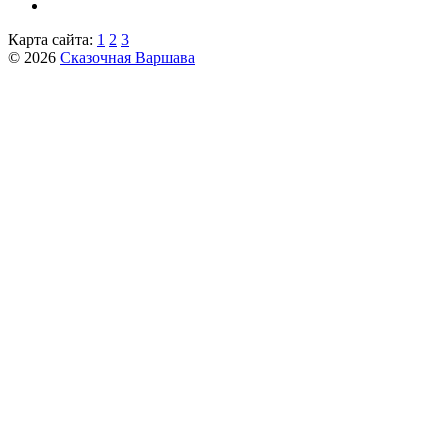
Карта сайта:
1
2
3
© 2026
Сказочная Варшава