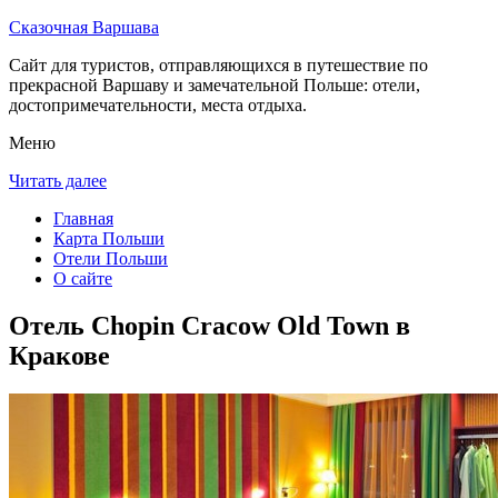
Сказочная Варшава
Сайт для туристов, отправляющихся в путешествие по
прекрасной Варшаву и замечательной Польше: отели,
достопримечательности, места отдыха.
Меню
Читать далее
Главная
Карта Польши
Отели Польши
О сайте
Отель Chopin Cracow Old Town в
Кракове