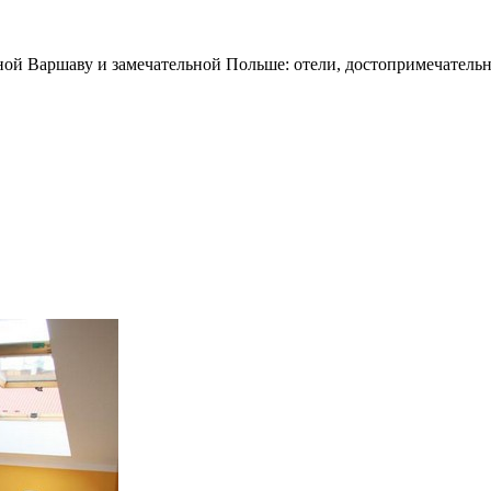
ной Варшаву и замечательной Польше: отели, достопримечательн