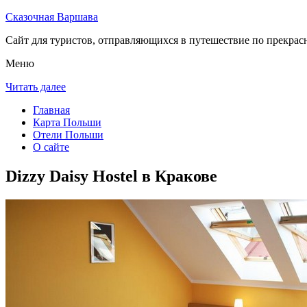
Сказочная Варшава
Сайт для туристов, отправляющихся в путешествие по прекрас
Меню
Читать далее
Главная
Карта Польши
Отели Польши
О сайте
Dizzy Daisy Hostel в Кракове