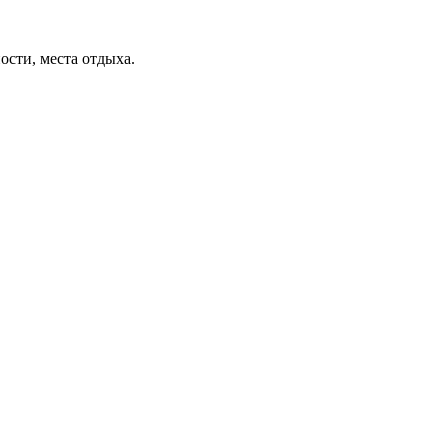
ости, места отдыха.