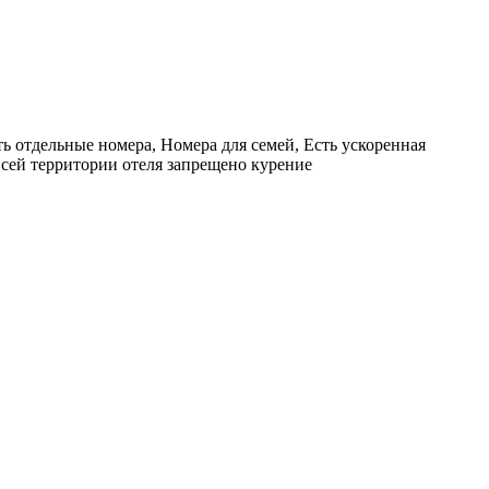
 отдельные номера, Номера для семей, Есть ускоренная
всей территории отеля запрещено курение