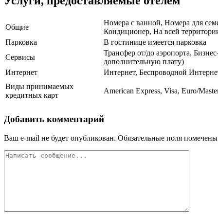
Услуги, предоставляемые отелем
Номера с ванной, Номера для сем
Общие
Кондиционер, На всей территории
Парковка
В гостинице имеется парковка
Трансфер от/до аэропорта, Бизнес
Сервисы
дополнительную плату)
Интернет
Интернет, Беспроводной Интерне
Виды принимаемых
American Express, Visa, Euro/Master
кредитных карт
Добавить комментарий
Ваш e-mail не будет опубликован.
Обязательные поля помечен