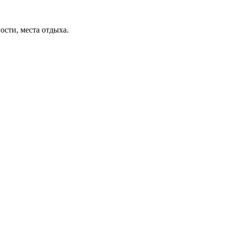
ости, места отдыха.