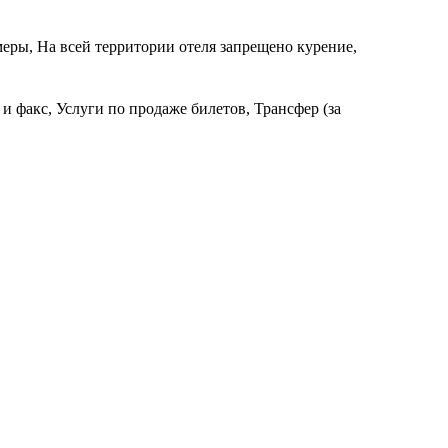
еры, На всей территории отеля запрещено курение,
и факс, Услуги по продаже билетов, Трансфер (за