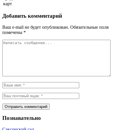
карт
Добавить комментарий
Ваш e-mail не будет опубликован.
Обязательные поля
помечены
*
Познавательно
Саксонский сад