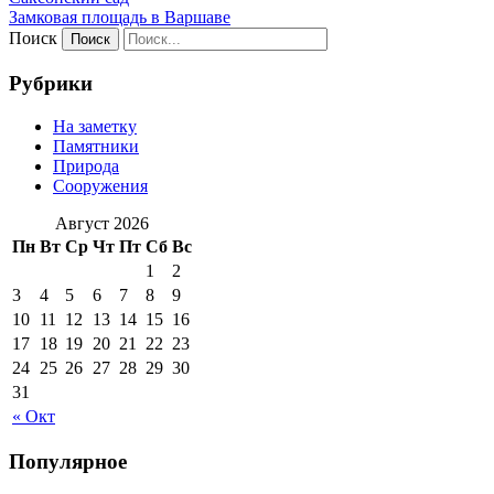
Замковая площадь в Варшаве
Поиск
Рубрики
На заметку
Памятники
Природа
Сооружения
Август 2026
Пн
Вт
Ср
Чт
Пт
Сб
Вс
1
2
3
4
5
6
7
8
9
10
11
12
13
14
15
16
17
18
19
20
21
22
23
24
25
26
27
28
29
30
31
« Окт
Популярное