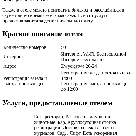
Также в отеле можно поиграть в бильярд и расслабиться в
сауне или во время сеанса массажа. Все эти услуги
предоставляются за дополнительную плату.
Краткое описание отеля
Количество номеров
50
Интернет, Wi-Fi, Беспроводной
Интернет
Интернет бесплатно
Адрес
Zwycięstwa 20-24
Регистрация заезда постояльцев с
Регистрация заезда и
14:00
выезда постояльцев
Регистрация выезда постояльцев
до 12:00
Услуги, предоставляемые отелем
Есть ресторан, Разрешены домашние
животные, Бар, Круглосуточная стойка
регистрации, Доставка свежих газет и
журналов, Сад, , Лифт, Есть ускоренная