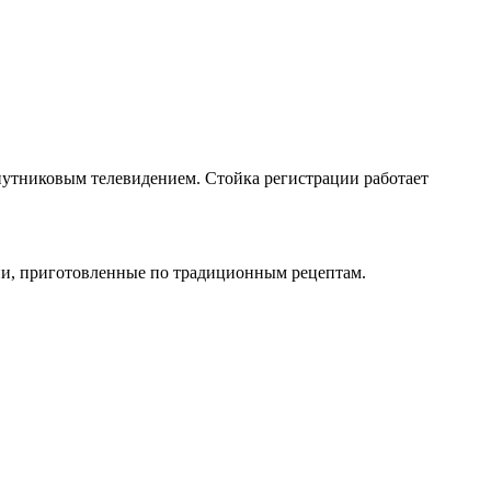
спутниковым телевидением. Стойка регистрации работает
хни, приготовленные по традиционным рецептам.