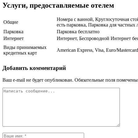
Услуги, предоставляемые отелем
Номера с ванной, Круглосуточная сто
Общие
есть парковка, Парковка для частных 
Парковка
Парковка бесплатно
Интернет
Интернет, Беспроводной Интернет бе
Виды принимаемых
American Express, Visa, Euro/Mastercard
кредитных карт
Добавить комментарий
Ваш e-mail не будет опубликован.
Обязательные поля помечен