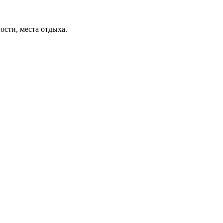
ости, места отдыха.