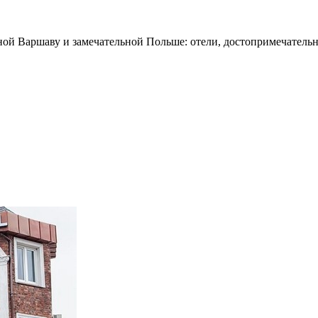
ной Варшаву и замечательной Польше: отели, достопримечательн