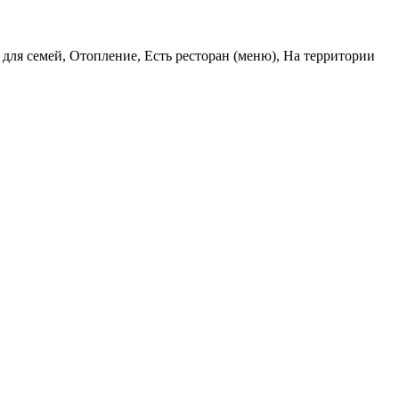
для семей, Отопление, Есть ресторан (меню), На территории