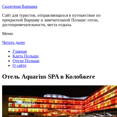
Сказочная Варшава
Сайт для туристов, отправляющихся в путешествие по
прекрасной Варшаву и замечательной Польше: отели,
достопримечательности, места отдыха.
Меню
Читать далее
Главная
Карта Польши
Отели Польши
О сайте
Отель Aquarius SPA в Колобжеге