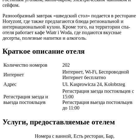
сейфом.
Разнообразный завтрак «шведский стол» подается в ресторане
Horyzont, где также предлагаются блюда региональной и
интернациональной кухни. Кроме того, на территории спа-
отеля работает кафе Wiatr i Woda, где подаются вкусные
десерты, полезные напитки и алкоголь.
Краткое описание отеля
Количество номеров
202
Интернет, Wi-Fi, Беспроводной
Интернет
Интернет бесплатно
Адрес
Ul. Kasprowicza 24, Kolobrzeg
Регистрация заезда постояльцев с
Регистрация заезда и
15:00
выезда постояльцев
Регистрация выезда постояльцев
до 11:00
Услуги, предоставляемые отелем
Номера с ванной, Есть ресторан, Бар,