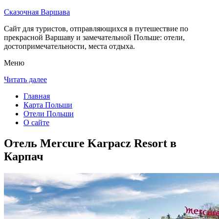
Сказочная Варшава
Сайт для туристов, отправляющихся в путешествие по
прекрасной Варшаву и замечательной Польше: отели,
достопримечательности, места отдыха.
Меню
Читать далее
Главная
Карта Польши
Отели Польши
О сайте
Отель Mercure Karpacz Resort в
Карпач