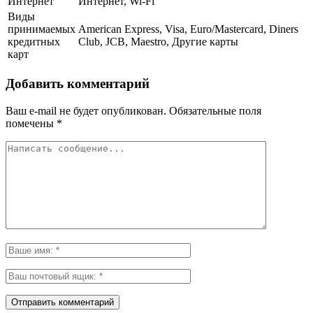
Интернет
Интернет, Wi-Fi
Виды
принимаемых
American Express, Visa, Euro/Mastercard, Diners
кредитных
Club, JCB, Maestro, Другие карты
карт
Добавить комментарий
Ваш e-mail не будет опубликован.
Обязательные поля
помечены
*