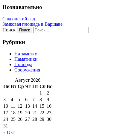
Познавательно
Саксонский сад
Замковая площадь в Варшаве
Поиск
Рубрики
На заметку
Памятники
Природа
Сооружения
Август 2026
Пн
Вт
Ср
Чт
Пт
Сб
Вс
1
2
3
4
5
6
7
8
9
10
11
12
13
14
15
16
17
18
19
20
21
22
23
24
25
26
27
28
29
30
31
« Окт