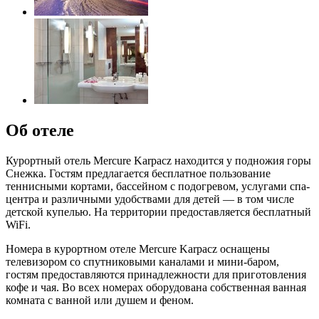
Об отеле
Курортный отель Mercure Karpacz находится у подножия горы
Снежка. Гостям предлагается бесплатное пользование
теннисными кортами, бассейном с подогревом, услугами спа-
центра и различными удобствами для детей — в том числе
детской купелью. На территории предоставляется бесплатный
WiFi.
Номера в курортном отеле Mercure Karpacz оснащены
телевизором со спутниковыми каналами и мини-баром,
гостям предоставляются принадлежности для приготовления
кофе и чая. Во всех номерах оборудована собственная ванная
комната с ванной или душем и феном.