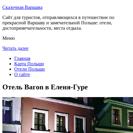
Сказочная Варшава
Сайт для туристов, отправляющихся в путешествие по
прекрасной Варшаву и замечательной Польше: отели,
достопримечательности, места отдыха.
Меню
Читать далее
Главная
Карта Польши
Отели Польши
О сайте
Отель Baron в Еленя-Гуре