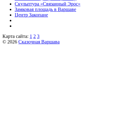
Скульптура «Связанный Эрос»
Замковая площадь в Варшаве
Центр Закопане
Карта сайта:
1
2
3
© 2026
Сказочная Варшава