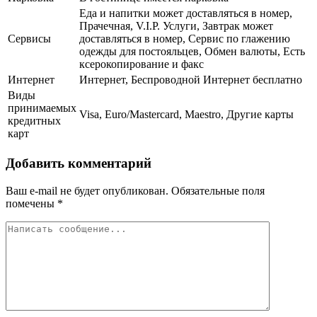
Еда и напитки может доставляться в номер,
Прачечная, V.I.P. Услуги, Завтрак может
Сервисы
доставляться в номер, Сервис по глажению
одежды для постояльцев, Обмен валюты, Есть
ксерокопирование и факс
Интернет
Интернет, Беспроводной Интернет бесплатно
Виды
принимаемых
Visa, Euro/Mastercard, Maestro, Другие карты
кредитных
карт
Добавить комментарий
Ваш e-mail не будет опубликован.
Обязательные поля
помечены
*