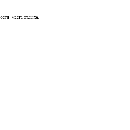
ости, места отдыха.