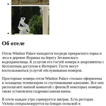
Об отеле
Отель Windsor Palace находится посреди прекрасного парка и
леса в деревне Яхранка на берегу Зегжинского
водохранилища. К услугам его гостей номера и апартаменты с
бесплатным доступом в Интернет. Гости могут
воспользоваться услугой обслуживания номеров.
Просторные номера отеля Windsor Palace стильно оформлены
и оснащены телевизором со спутниковыми каналами. Все они
располагают ванной комнатой с феном.В некоторых номерах
также установлена гидромассажная ванна.
В отеле каждое утро сервируется завтрак. Есть ресторан
Victoria специализируется на блюдах польской и