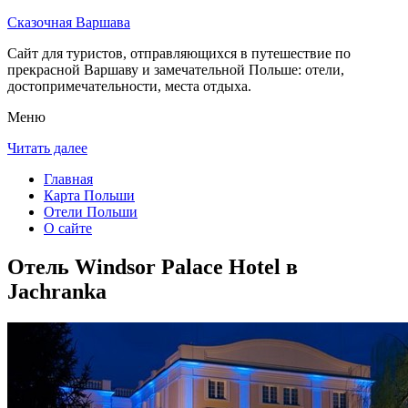
Сказочная Варшава
Сайт для туристов, отправляющихся в путешествие по
прекрасной Варшаву и замечательной Польше: отели,
достопримечательности, места отдыха.
Меню
Читать далее
Главная
Карта Польши
Отели Польши
О сайте
Отель Windsor Palace Hotel в
Jachranka