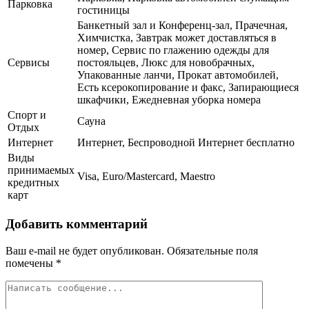
Парковка
гостиницы
Банкетный зал и Конференц-зал, Прачечная,
Химчистка, Завтрак может доставляться в
номер, Сервис по глажению одежды для
Сервисы
постояльцев, Люкс для новобрачных,
Упакованные ланчи, Прокат автомобилей,
Есть ксерокопирование и факс, Запирающиеся
шкафчики, Ежедневная уборка номера
Спорт и
Сауна
Отдых
Интернет
Интернет, Беспроводной Интернет бесплатно
Виды
принимаемых
Visa, Euro/Mastercard, Maestro
кредитных
карт
Добавить комментарий
Ваш e-mail не будет опубликован.
Обязательные поля
помечены
*