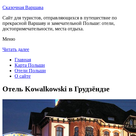
Сказочная Варшава
Сайт для туристов, отправляющихся в путешествие по
прекрасной Варшаву и замечательной Польше: отели,
достопримечательности, места отдыха.
Меню
Читать далее
Главная
Карта Польши
Отели Польши
О сайте
Отель Kowalkowski в Грудзёндзе