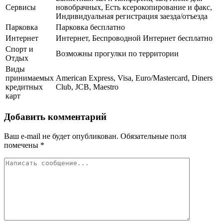
Сервисы
новобрачных, Есть ксерокопирование и факс,
Индивидуальная регистрация заезда/отъезда
Парковка
Парковка бесплатно
Интернет
Интернет, Беспроводной Интернет бесплатно
Спорт и
Возможны прогулки по территории
Отдых
Виды
принимаемых
American Express, Visa, Euro/Mastercard, Diners
кредитных
Club, JCB, Maestro
карт
Добавить комментарий
Ваш e-mail не будет опубликован.
Обязательные поля
помечены
*