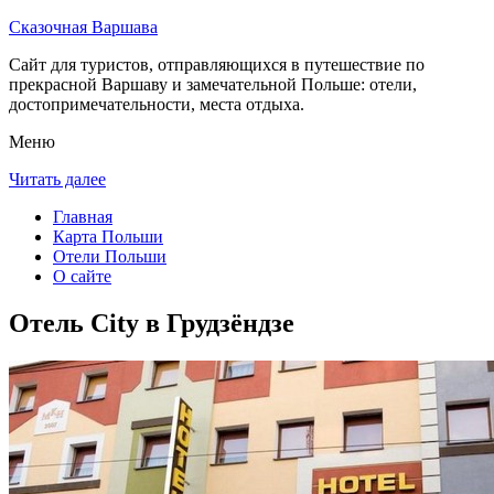
Сказочная Варшава
Сайт для туристов, отправляющихся в путешествие по
прекрасной Варшаву и замечательной Польше: отели,
достопримечательности, места отдыха.
Меню
Читать далее
Главная
Карта Польши
Отели Польши
О сайте
Отель City в Грудзёндзе