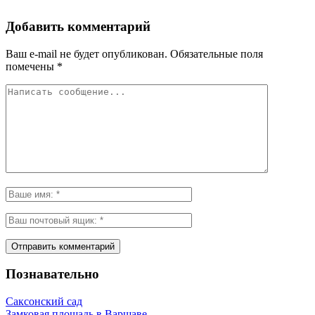
Добавить комментарий
Ваш e-mail не будет опубликован.
Обязательные поля
помечены
*
Познавательно
Саксонский сад
Замковая площадь в Варшаве