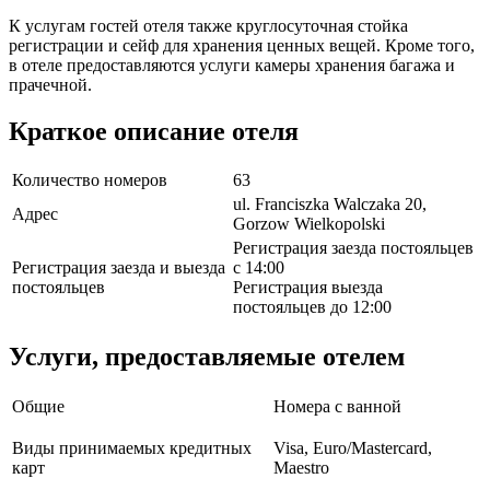
К услугам гостей отеля также круглосуточная стойка
регистрации и сейф для хранения ценных вещей. Кроме того,
в отеле предоставляются услуги камеры хранения багажа и
прачечной.
Краткое описание отеля
Количество номеров
63
ul. Franciszka Walczaka 20,
Адрес
Gorzow Wielkopolski
Регистрация заезда постояльцев
Регистрация заезда и выезда
с 14:00
постояльцев
Регистрация выезда
постояльцев до 12:00
Услуги, предоставляемые отелем
Общие
Номера с ванной
Виды принимаемых кредитных
Visa, Euro/Mastercard,
карт
Maestro