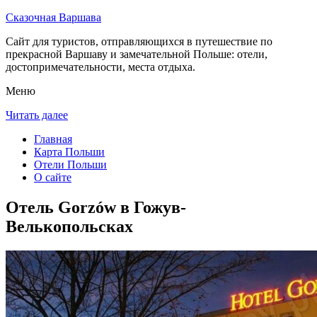
Сказочная Варшава
Сайт для туристов, отправляющихся в путешествие по
прекрасной Варшаву и замечательной Польше: отели,
достопримечательности, места отдыха.
Меню
Читать далее
Главная
Карта Польши
Отели Польши
О сайте
Отель Gorzów в Гожув-
Велькопольсках