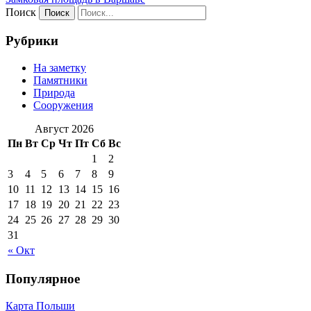
Поиск
Рубрики
На заметку
Памятники
Природа
Сооружения
Август 2026
Пн
Вт
Ср
Чт
Пт
Сб
Вс
1
2
3
4
5
6
7
8
9
10
11
12
13
14
15
16
17
18
19
20
21
22
23
24
25
26
27
28
29
30
31
« Окт
Популярное
Карта Польши