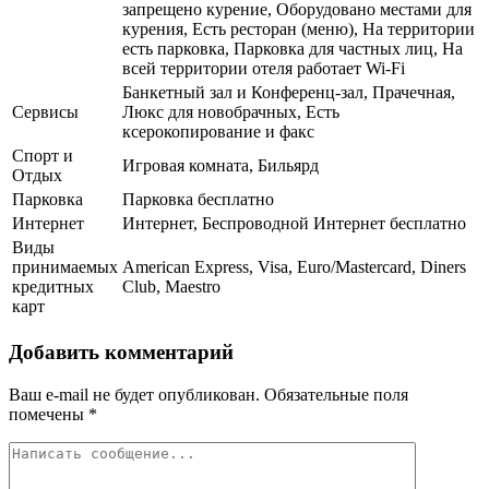
запрещено курение, Оборудовано местами для
курения, Есть ресторан (меню), На территории
есть парковка, Парковка для частных лиц, На
всей территории отеля работает Wi-Fi
Банкетный зал и Конференц-зал, Прачечная,
Сервисы
Люкс для новобрачных, Есть
ксерокопирование и факс
Спорт и
Игровая комната, Бильярд
Отдых
Парковка
Парковка бесплатно
Интернет
Интернет, Беспроводной Интернет бесплатно
Виды
принимаемых
American Express, Visa, Euro/Mastercard, Diners
кредитных
Club, Maestro
карт
Добавить комментарий
Ваш e-mail не будет опубликован.
Обязательные поля
помечены
*