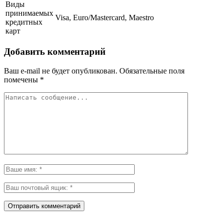
Виды
принимаемых
Visa, Euro/Mastercard, Maestro
кредитных
карт
Добавить комментарий
Ваш e-mail не будет опубликован.
Обязательные поля
помечены
*