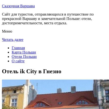
Сказочная Варшава
Сайт для туристов, отправляющихся в путешествие по
прекрасной Варшаву и замечательной Польше: отели,
достопримечательности, места отдыха.
Меню
Читать далее
Главная
Карта Польши
Отели Польши
О сайте
Отель ik City в Гнезно