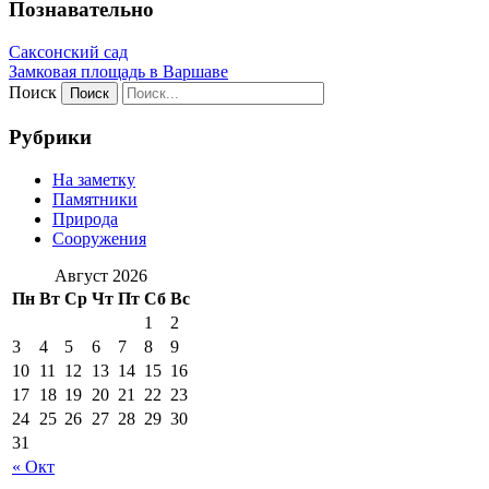
Познавательно
Саксонский сад
Замковая площадь в Варшаве
Поиск
Рубрики
На заметку
Памятники
Природа
Сооружения
Август 2026
Пн
Вт
Ср
Чт
Пт
Сб
Вс
1
2
3
4
5
6
7
8
9
10
11
12
13
14
15
16
17
18
19
20
21
22
23
24
25
26
27
28
29
30
31
« Окт