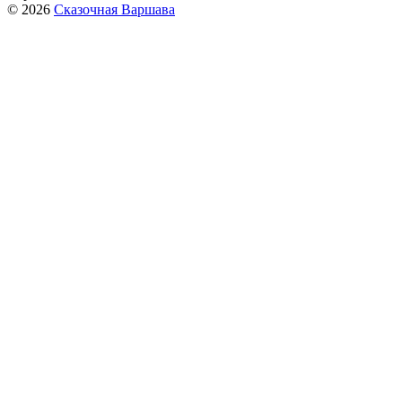
© 2026
Сказочная Варшава