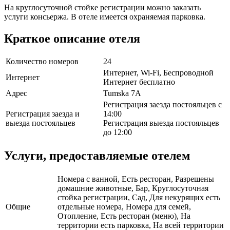
На круглосуточной стойке регистрации можно заказать
услуги консьержа. В отеле имеется охраняемая парковка.
Краткое описание отеля
Количество номеров
24
Интернет, Wi-Fi, Беспроводной
Интернет
Интернет бесплатно
Адрес
Tumska 7A
Регистрация заезда постояльцев с
Регистрация заезда и
14:00
выезда постояльцев
Регистрация выезда постояльцев
до 12:00
Услуги, предоставляемые отелем
Номера с ванной, Есть ресторан, Разрешены
домашние животные, Бар, Круглосуточная
стойка регистрации, Сад, Для некурящих есть
Общие
отдельные номера, Номера для семей,
Отопление, Есть ресторан (меню), На
территории есть парковка, На всей территории