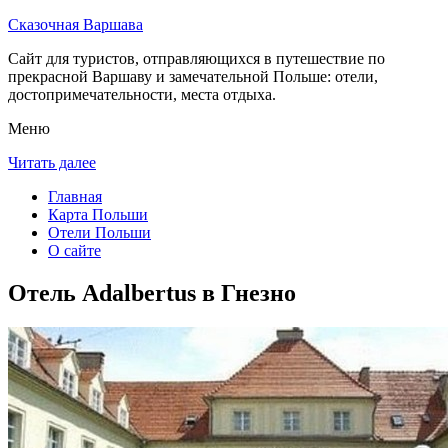
Сказочная Варшава
Сайт для туристов, отправляющихся в путешествие по
прекрасной Варшаву и замечательной Польше: отели,
достопримечательности, места отдыха.
Меню
Читать далее
Главная
Карта Польши
Отели Польши
О сайте
Отель Adalbertus в Гнезно