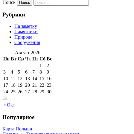
Поиск
Рубрики
На заметку
Памятники
Природа
Сооружения
Август 2026
Пн
Вт
Ср
Чт
Пт
Сб
Вс
1
2
3
4
5
6
7
8
9
10
11
12
13
14
15
16
17
18
19
20
21
22
23
24
25
26
27
28
29
30
31
« Окт
Популярное
Карта Польши