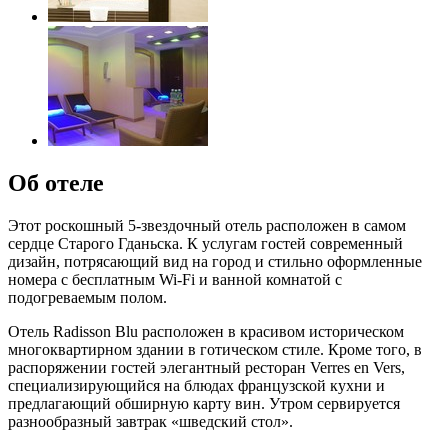
Об отеле
Этот роскошный 5-звездочный отель расположен в самом
сердце Старого Гданьска. К услугам гостей современный
дизайн, потрясающий вид на город и стильно оформленные
номера с бесплатным Wi-Fi и ванной комнатой с
подогреваемым полом.
Отель Radisson Blu расположен в красивом историческом
многоквартирном здании в готическом стиле. Кроме того, в
распоряжении гостей элегантный ресторан Verres en Vers,
специализирующийся на блюдах французской кухни и
предлагающий обширную карту вин. Утром сервируется
разнообразный завтрак «шведский стол».