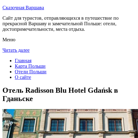
Сказочная Варшава
Сайт для туристов, отправляющихся в путешествие по
прекрасной Варшаву и замечательной Польше: отели,
достопримечательности, места отдыха.
Меню
Читать далее
Главная
Карта Польши
Отели Польши
О сайте
Отель Radisson Blu Hotel Gdańsk в
Гданьске