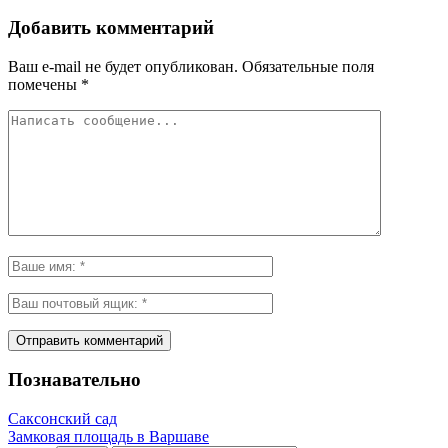
Добавить комментарий
Ваш e-mail не будет опубликован.
Обязательные поля
помечены
*
Познавательно
Саксонский сад
Замковая площадь в Варшаве