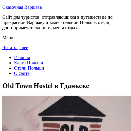
Сказочная Варшава
Сайт для туристов, отправляющихся в путешествие по
прекрасной Варшаву и замечательной Польше: отели,
достопримечательности, места отдыха.
Меню
Читать далее
Главная
Карта Польши
Отели Польши
О сайте
Old Town Hostel в Гданьске