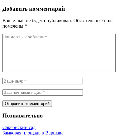
Добавить комментарий
Ваш e-mail не будет опубликован.
Обязательные поля
помечены
*
Познавательно
Саксонский сад
Замковая площадь в Варшаве