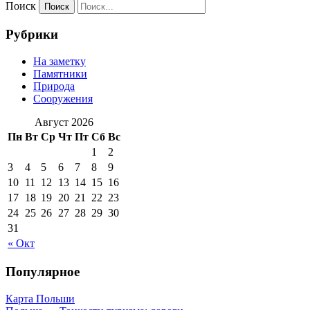
Поиск
Рубрики
На заметку
Памятники
Природа
Сооружения
Август 2026
Пн
Вт
Ср
Чт
Пт
Сб
Вс
1
2
3
4
5
6
7
8
9
10
11
12
13
14
15
16
17
18
19
20
21
22
23
24
25
26
27
28
29
30
31
« Окт
Популярное
Карта Польши