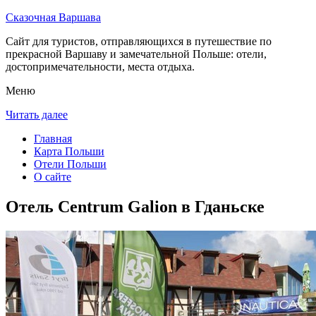
Сказочная Варшава
Сайт для туристов, отправляющихся в путешествие по
прекрасной Варшаву и замечательной Польше: отели,
достопримечательности, места отдыха.
Меню
Читать далее
Главная
Карта Польши
Отели Польши
О сайте
Отель Centrum Galion в Гданьске