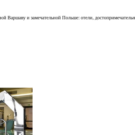
ной Варшаву и замечательной Польше: отели, достопримечательн