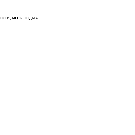
ости, места отдыха.