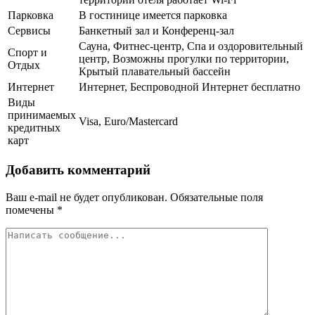
Парковка
В гостинице имеется парковка
Сервисы
Банкетный зал и Конференц-зал
Сауна, Фитнес-центр, Спа и оздоровительный
Спорт и
центр, Возможны прогулки по территории,
Отдых
Крытый плавательный бассейн
Интернет
Интернет, Беспроводной Интернет бесплатно
Виды
принимаемых
Visa, Euro/Mastercard
кредитных
карт
Добавить комментарий
Ваш e-mail не будет опубликован.
Обязательные поля
помечены
*