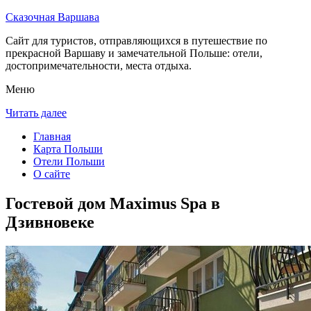
Сказочная Варшава
Сайт для туристов, отправляющихся в путешествие по
прекрасной Варшаву и замечательной Польше: отели,
достопримечательности, места отдыха.
Меню
Читать далее
Главная
Карта Польши
Отели Польши
О сайте
Гостевой дом Maximus Spa в
Дзивновеке