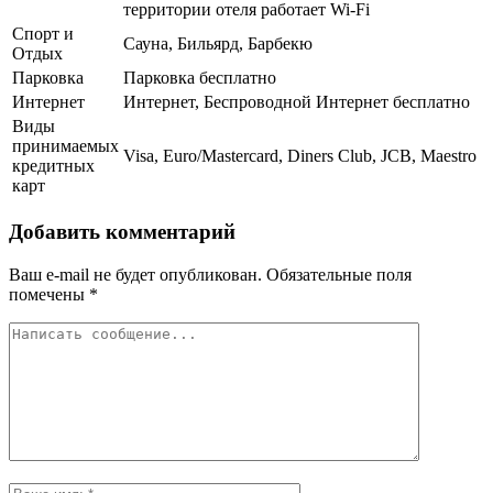
территории отеля работает Wi-Fi
Спорт и
Сауна, Бильярд, Барбекю
Отдых
Парковка
Парковка бесплатно
Интернет
Интернет, Беспроводной Интернет бесплатно
Виды
принимаемых
Visa, Euro/Mastercard, Diners Club, JCB, Maestro
кредитных
карт
Добавить комментарий
Ваш e-mail не будет опубликован.
Обязательные поля
помечены
*