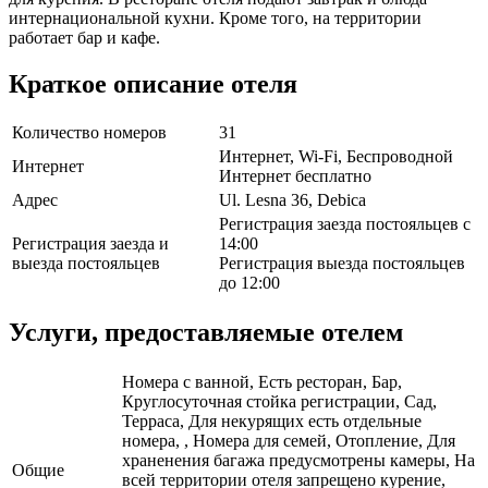
интернациональной кухни. Кроме того, на территории
работает бар и кафе.
Краткое описание отеля
Количество номеров
31
Интернет, Wi-Fi, Беспроводной
Интернет
Интернет бесплатно
Адрес
Ul. Lesna 36, Debica
Регистрация заезда постояльцев с
Регистрация заезда и
14:00
выезда постояльцев
Регистрация выезда постояльцев
до 12:00
Услуги, предоставляемые отелем
Номера с ванной, Есть ресторан, Бар,
Круглосуточная стойка регистрации, Сад,
Терраса, Для некурящих есть отдельные
номера, , Номера для семей, Отопление, Для
храненения багажа предусмотрены камеры, На
Общие
всей территории отеля запрещено курение,