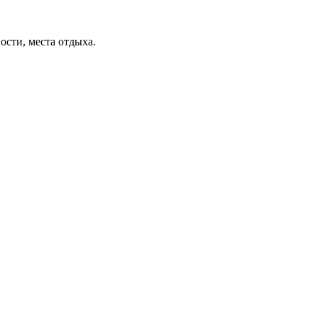
ости, места отдыха.