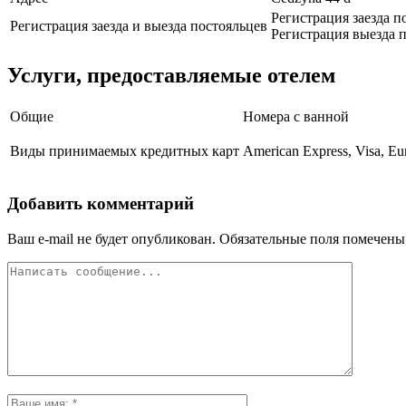
Регистрация заезда п
Регистрация заезда и выезда постояльцев
Регистрация выезда п
Услуги, предоставляемые отелем
Общие
Номера с ванной
Виды принимаемых кредитных карт
American Express, Visa, Eu
Добавить комментарий
Ваш e-mail не будет опубликован.
Обязательные поля помечен