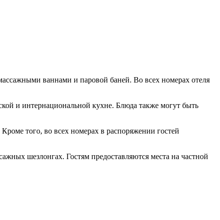
массажными ваннами и паровой баней. Во всех номерах отеля
ьской и интернациональной кухне. Блюда также могут быть
Кроме того, во всех номерах в распоряжении гостей
ссажных шезлонгах. Гостям предоставляются места на частной