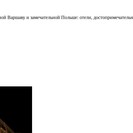
ной Варшаву и замечательной Польше: отели, достопримечательн