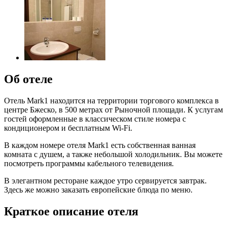
Об отеле
Отель Mark1 находится на территории торгового комплекса в
центре Бжеско, в 500 метрах от Рыночной площади. К услугам
гостей оформленные в классическом стиле номера с
кондиционером и бесплатным Wi-Fi.
В каждом номере отеля Mark1 есть собственная ванная
комната с душем, а также небольшой холодильник. Вы можете
посмотреть программы кабельного телевидения.
В элегантном ресторане каждое утро сервируется завтрак.
Здесь же можно заказать европейские блюда по меню.
Краткое описание отеля