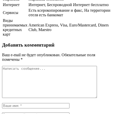
Интернет
Интернет, Беспроводной Интернет бесплатно
Есть ксерокопирование и факс, На территории
Сервисы
отеля есть банкомат
Виды
принимаемых
American Express, Visa, Euro/Mastercard, Diners
кредитных
Club, Maestro
карт
Добавить комментарий
Ваш e-mail не будет опубликован.
Обязательные поля
помечены
*