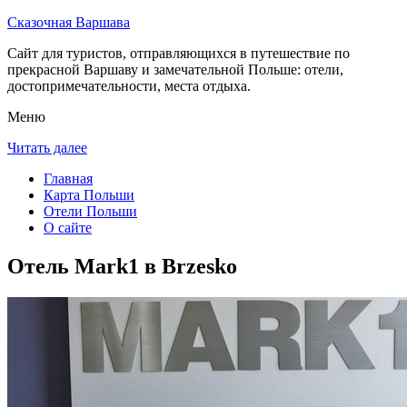
Сказочная Варшава
Сайт для туристов, отправляющихся в путешествие по
прекрасной Варшаву и замечательной Польше: отели,
достопримечательности, места отдыха.
Меню
Читать далее
Главная
Карта Польши
Отели Польши
О сайте
Отель Mark1 в Brzesko