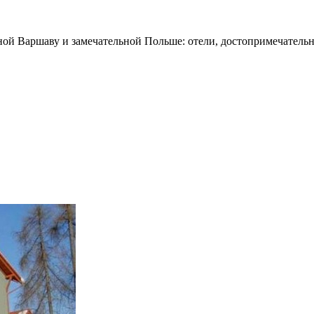
ной Варшаву и замечательной Польше: отели, достопримечательн