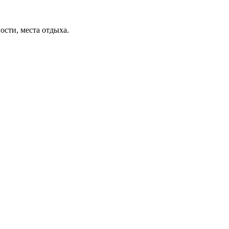
ости, места отдыха.