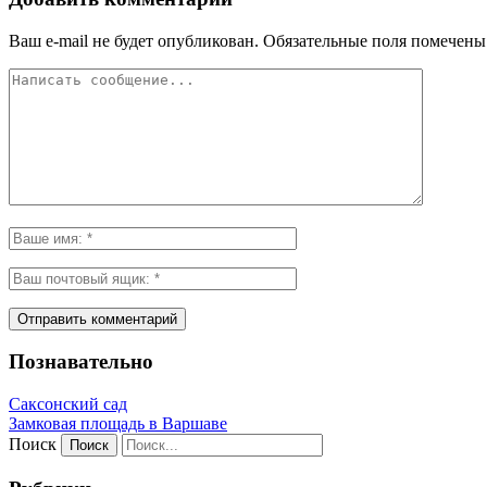
Ваш e-mail не будет опубликован.
Обязательные поля помечен
Познавательно
Саксонский сад
Замковая площадь в Варшаве
Поиск