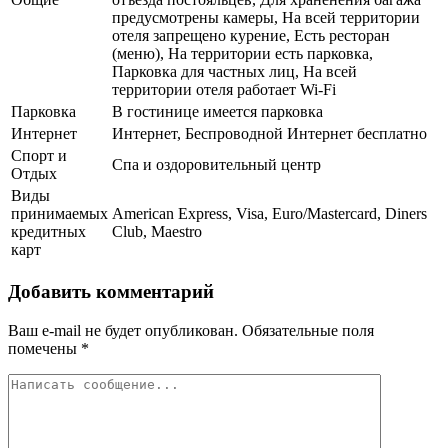
предусмотрены камеры, На всей территории
отеля запрещено курение, Есть ресторан
(меню), На территории есть парковка,
Парковка для частных лиц, На всей
территории отеля работает Wi-Fi
Парковка
В гостинице имеется парковка
Интернет
Интернет, Беспроводной Интернет бесплатно
Спорт и
Спа и оздоровительный центр
Отдых
Виды
принимаемых
American Express, Visa, Euro/Mastercard, Diners
кредитных
Club, Maestro
карт
Добавить комментарий
Ваш e-mail не будет опубликован.
Обязательные поля
помечены
*