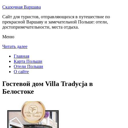
Сказочная Варшава
Сайт для туристов, отправляющихся в путешествие по
прекрасной Варшаву и замечательной Польше: отели,
достопримечательности, места отдыха.
Меню
Читать далее
Главная
Карта Польши
Отели Польши
О сайте
Гостевой дом Villa Tradycja в
Белостоке