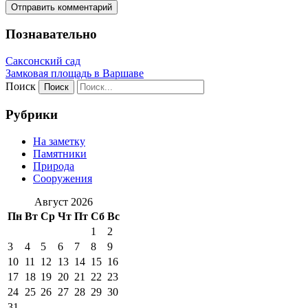
Познавательно
Саксонский сад
Замковая площадь в Варшаве
Поиск
Рубрики
На заметку
Памятники
Природа
Сооружения
Август 2026
Пн
Вт
Ср
Чт
Пт
Сб
Вс
1
2
3
4
5
6
7
8
9
10
11
12
13
14
15
16
17
18
19
20
21
22
23
24
25
26
27
28
29
30
31