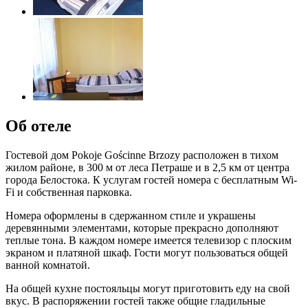
Об отеле
Гостевой дом Pokoje Gościnne Brzozy расположен в тихом
жилом районе, в 300 м от леса Петраше и в 2,5 км от центра
города Белостока. К услугам гостей номера с бесплатным Wi-
Fi и собственная парковка.
Номера оформлены в сдержанном стиле и украшены
деревянными элементами, которые прекрасно дополняют
теплые тона. В каждом номере имеется телевизор с плоским
экраном и платяной шкаф. Гости могут пользоваться общей
ванной комнатой.
На общей кухне постояльцы могут приготовить еду на свой
вкус. В распоряжении гостей также общие гладильные