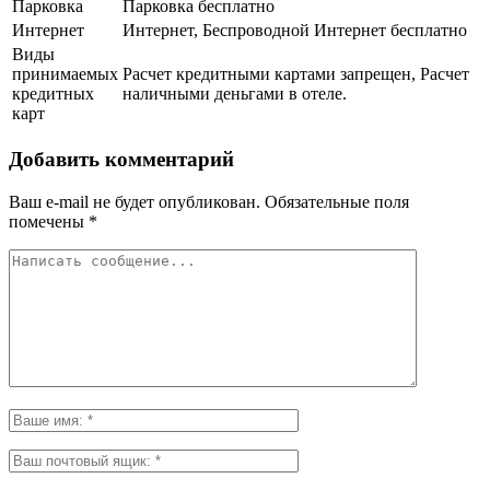
Парковка
Парковка бесплатно
Интернет
Интернет, Беспроводной Интернет бесплатно
Виды
принимаемых
Расчет кредитными картами запрещен, Расчет
кредитных
наличными деньгами в отеле.
карт
Добавить комментарий
Ваш e-mail не будет опубликован.
Обязательные поля
помечены
*