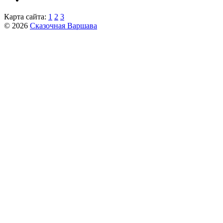
Карта сайта:
1
2
3
© 2026
Сказочная Варшава