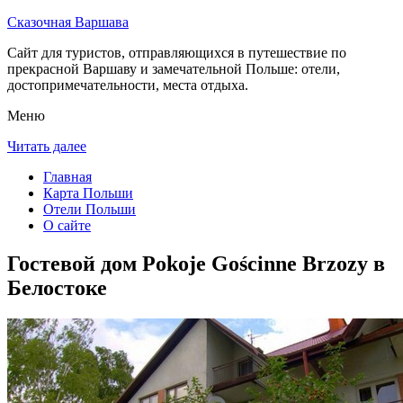
Сказочная Варшава
Сайт для туристов, отправляющихся в путешествие по
прекрасной Варшаву и замечательной Польше: отели,
достопримечательности, места отдыха.
Меню
Читать далее
Главная
Карта Польши
Отели Польши
О сайте
Гостевой дом Pokoje Gościnne Brzozy в
Белостоке