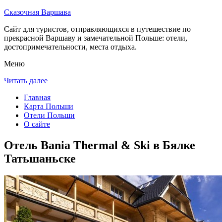
Сказочная Варшава
Сайт для туристов, отправляющихся в путешествие по
прекрасной Варшаву и замечательной Польше: отели,
достопримечательности, места отдыха.
Меню
Читать далее
Главная
Карта Польши
Отели Польши
О сайте
Отель Bania Thermal & Ski в Бялке
Татьшаньске