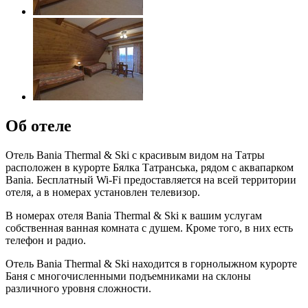
Об отеле
Отель Bania Thermal & Ski с красивым видом на Татры
расположен в курорте Бялка Татранська, рядом с аквапарком
Bania. Бесплатный Wi-Fi предоставляется на всей территории
отеля, а в номерах установлен телевизор.
В номерах отеля Bania Thermal & Ski к вашим услугам
собственная ванная комната с душем. Кроме того, в них есть
телефон и радио.
Отель Bania Thermal & Ski находится в горнолыжном курорте
Баня с многочисленными подъемниками на склоны
различного уровня сложности.