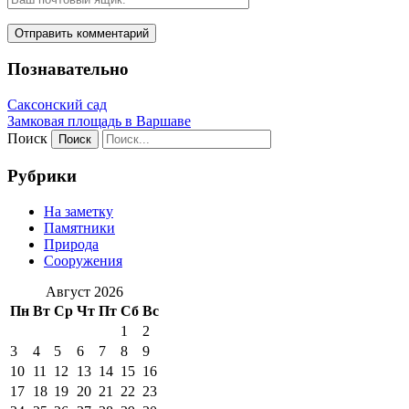
Познавательно
Саксонский сад
Замковая площадь в Варшаве
Поиск
Рубрики
На заметку
Памятники
Природа
Сооружения
Август 2026
Пн
Вт
Ср
Чт
Пт
Сб
Вс
1
2
3
4
5
6
7
8
9
10
11
12
13
14
15
16
17
18
19
20
21
22
23