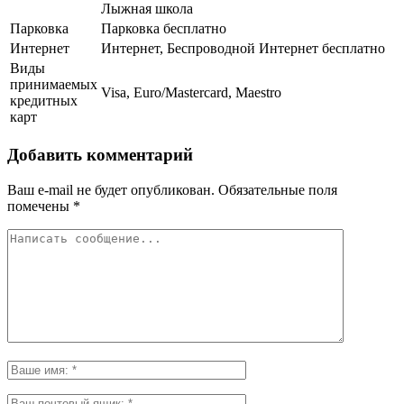
Лыжная школа
Парковка
Парковка бесплатно
Интернет
Интернет, Беспроводной Интернет бесплатно
Виды
принимаемых
Visa, Euro/Mastercard, Maestro
кредитных
карт
Добавить комментарий
Ваш e-mail не будет опубликован.
Обязательные поля
помечены
*