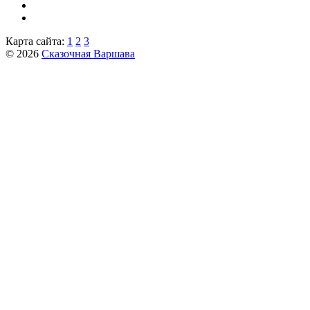
Карта сайта:
1
2
3
© 2026
Сказочная Варшава