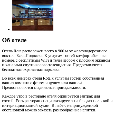
Об отеле
Отель Rota расположен всего в 900 м от железнодорожного
вокзала Бяла-Подляска. К услугам гостей комфортабельные
номера с бесплатным WiFi и телевизором с плоским экраном
и каналами спутникового телевидения. Предоставляется
бесплатная охраняемая парковка.
Во всех номерах отеля Rota к услугам гостей собственная
ванная комната с феном и душем или ванной.
Предоставляются гладильные принадлежности.
Каждое утро в ресторане отеля сервируется завтрак для
гостей. Есть ресторан специализируется на блюдах польской и
интернациональной кухни. В пабе с непринужденной
обстановкой можно заказать разнообразные напитки.