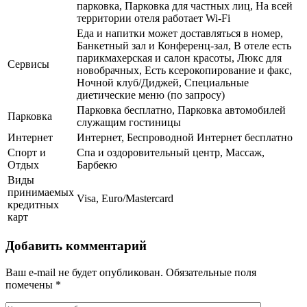
парковка, Парковка для частных лиц, На всей
территории отеля работает Wi-Fi
Еда и напитки может доставляться в номер,
Банкетный зал и Конференц-зал, В отеле есть
парикмахерская и салон красоты, Люкс для
Сервисы
новобрачных, Есть ксерокопирование и факс,
Ночной клуб/Диджей, Специальные
диетические меню (по запросу)
Парковка бесплатно, Парковка автомобилей
Парковка
служащим гостиницы
Интернет
Интернет, Беспроводной Интернет бесплатно
Спорт и
Спа и оздоровительный центр, Массаж,
Отдых
Барбекю
Виды
принимаемых
Visa, Euro/Mastercard
кредитных
карт
Добавить комментарий
Ваш e-mail не будет опубликован.
Обязательные поля
помечены
*