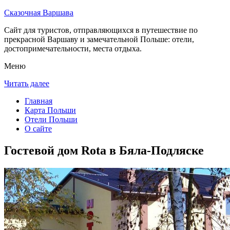
Сказочная Варшава
Сайт для туристов, отправляющихся в путешествие по
прекрасной Варшаву и замечательной Польше: отели,
достопримечательности, места отдыха.
Меню
Читать далее
Главная
Карта Польши
Отели Польши
О сайте
Гостевой дом Rota в Бяла-Подляске