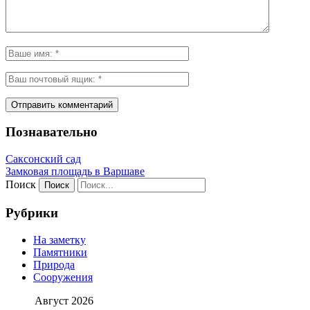
Познавательно
Саксонский сад
Замковая площадь в Варшаве
Поиск
Рубрики
На заметку
Памятники
Природа
Сооружения
Август 2026