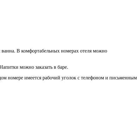
ая ванна. В комфортабельных номерах отеля можно
Напитки можно заказать в баре.
ждом номере имеется рабочий уголок с телефоном и письменным