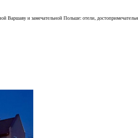
ной Варшаву и замечательной Польше: отели, достопримечательн