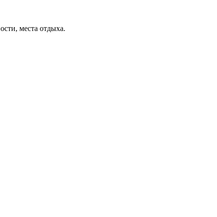
ости, места отдыха.