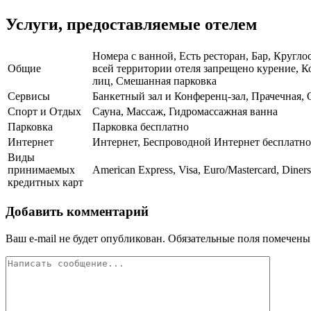
Услуги, предоставляемые отелем
Номера с ванной, Есть ресторан, Бар, Кругл
Общие
всей территории отеля запрещено курение, К
лиц, Смешанная парковка
Сервисы
Банкетный зал и Конференц-зал, Прачечная, 
Спорт и Отдых
Сауна, Массаж, Гидромассажная ванна
Парковка
Парковка бесплатно
Интернет
Интернет, Беспроводной Интернет бесплатно
Виды
принимаемых
American Express, Visa, Euro/Mastercard, Diner
кредитных карт
Добавить комментарий
Ваш e-mail не будет опубликован.
Обязательные поля помечен