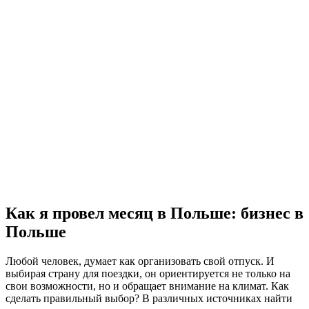
Как я провел месяц в Польше: бизнес в
Польше
Любой человек, думает как организовать свой отпуск. И
выбирая страну для поездки, он ориентируется не только на
свои возможности, но и обращает внимание на климат. Как
сделать правильный выбор?
В различных источниках найти