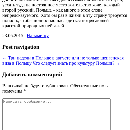
уехать туда на постоянное место жительство хочет каждый
второй русский. Польша – как много в этом слове
непредсказуемого. Хотя бы раз в жизни в эту страну требуется
попасть, чтобы полностью насладиться потрясающей
красотой природных пейзажей.
23.05.2015
На заметку
Post navigation
←
Три недели в Польше в августе или не только шенгенская
виза в Польшу
Что следует знать про культуру Польши?
→
Добавить комментарий
Ваш e-mail не будет опубликован.
Обязательные поля
помечены
*