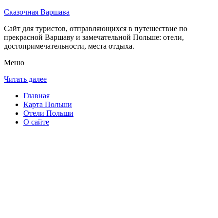
Сказочная Варшава
Сайт для туристов, отправляющихся в путешествие по
прекрасной Варшаву и замечательной Польше: отели,
достопримечательности, места отдыха.
Меню
Читать далее
Главная
Карта Польши
Отели Польши
О сайте