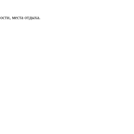
ости, места отдыха.