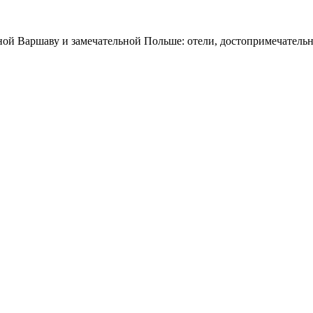
ной Варшаву и замечательной Польше: отели, достопримечательн