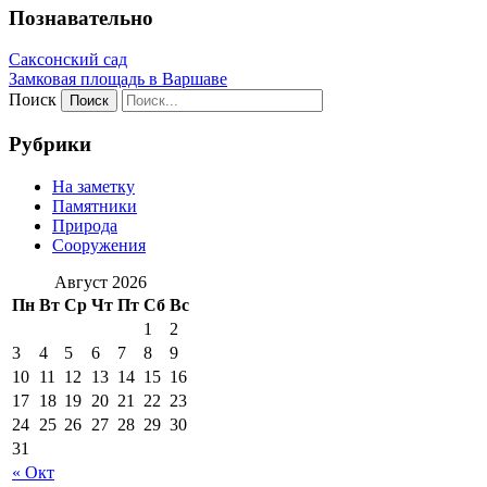
Познавательно
Саксонский сад
Замковая площадь в Варшаве
Поиск
Рубрики
На заметку
Памятники
Природа
Сооружения
Август 2026
Пн
Вт
Ср
Чт
Пт
Сб
Вс
1
2
3
4
5
6
7
8
9
10
11
12
13
14
15
16
17
18
19
20
21
22
23
24
25
26
27
28
29
30
31
« Окт