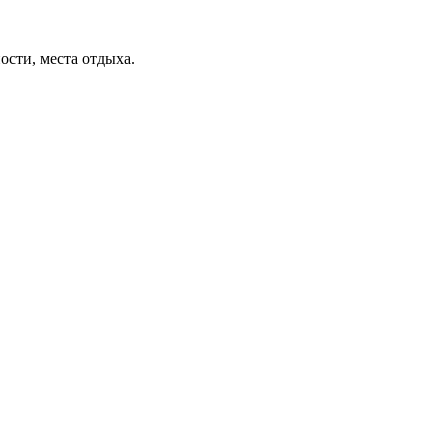
ости, места отдыха.