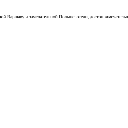
ной Варшаву и замечательной Польше: отели, достопримечательн