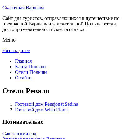
Сказочная Варшава
Сайт для туристов, отправляющихся в путешествие по
прекрасной Варшаву и замечательной Польше: отели,
достопримечательности, места отдыха.
Меню
Читать далее
Главная
Карта Польши
Отели Польши
О сайте
Отели Реваля
Гостевой дом Pensjonat Sedina
Гостевой дом Willa Florek
Познавательно
Саксонский сад