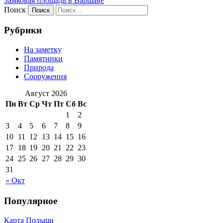
Замковая площадь в Варшаве
Поиск
Рубрики
На заметку
Памятники
Природа
Сооружения
Август 2026
Пн
Вт
Ср
Чт
Пт
Сб
Вс
1
2
3
4
5
6
7
8
9
10
11
12
13
14
15
16
17
18
19
20
21
22
23
24
25
26
27
28
29
30
31
« Окт
Популярное
Карта Польши