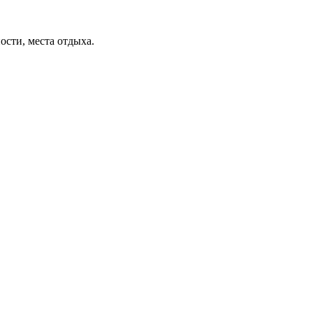
ости, места отдыха.