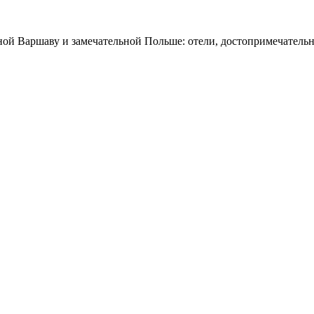
ной Варшаву и замечательной Польше: отели, достопримечательн