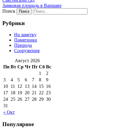
Саксонский сад
Замковая площадь в Варшаве
Поиск
Рубрики
На заметку
Памятники
Природа
Сооружения
Август 2026
Пн
Вт
Ср
Чт
Пт
Сб
Вс
1
2
3
4
5
6
7
8
9
10
11
12
13
14
15
16
17
18
19
20
21
22
23
24
25
26
27
28
29
30
31
« Окт
Популярное