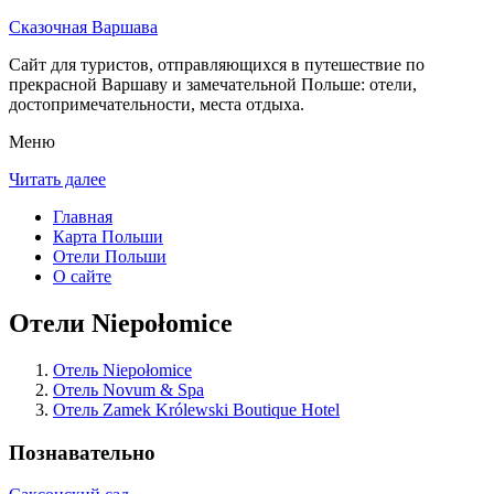
Сказочная Варшава
Сайт для туристов, отправляющихся в путешествие по
прекрасной Варшаву и замечательной Польше: отели,
достопримечательности, места отдыха.
Меню
Читать далее
Главная
Карта Польши
Отели Польши
О сайте
Отели Niepołomice
Отель Niepołomice
Отель Novum & Spa
Отель Zamek Królewski Boutique Hotel
Познавательно