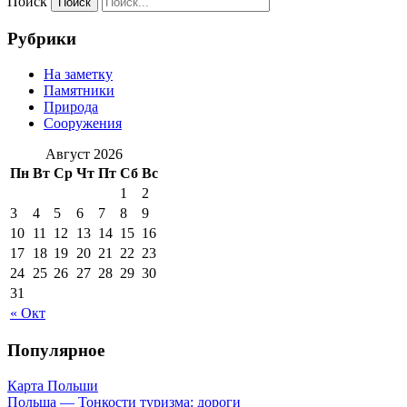
Поиск
Рубрики
На заметку
Памятники
Природа
Сооружения
Август 2026
Пн
Вт
Ср
Чт
Пт
Сб
Вс
1
2
3
4
5
6
7
8
9
10
11
12
13
14
15
16
17
18
19
20
21
22
23
24
25
26
27
28
29
30
31
« Окт
Популярное
Карта Польши
Польша — Тонкости туризма: дороги