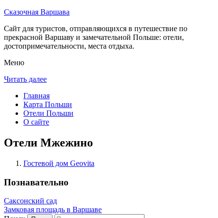
Сказочная Варшава
Сайт для туристов, отправляющихся в путешествие по
прекрасной Варшаву и замечательной Польше: отели,
достопримечательности, места отдыха.
Меню
Читать далее
Главная
Карта Польши
Отели Польши
О сайте
Отели Мжежино
Гостевой дом Geovita
Познавательно
Саксонский сад
Замковая площадь в Варшаве