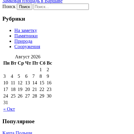
Замковая площадь в Варшаве
Поиск
Рубрики
На заметку
Памятники
Природа
Сооружения
Август 2026
Пн
Вт
Ср
Чт
Пт
Сб
Вс
1
2
3
4
5
6
7
8
9
10
11
12
13
14
15
16
17
18
19
20
21
22
23
24
25
26
27
28
29
30
31
« Окт
Популярное
Карта Польши