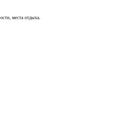
ости, места отдыха.