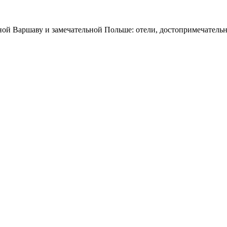
ной Варшаву и замечательной Польше: отели, достопримечательн